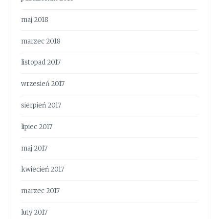
maj 2018
marzec 2018
listopad 2017
wrzesień 2017
sierpień 2017
lipiec 2017
maj 2017
kwiecień 2017
marzec 2017
luty 2017