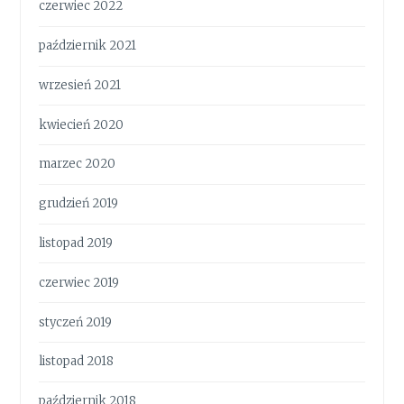
czerwiec 2022
październik 2021
wrzesień 2021
kwiecień 2020
marzec 2020
grudzień 2019
listopad 2019
czerwiec 2019
styczeń 2019
listopad 2018
październik 2018