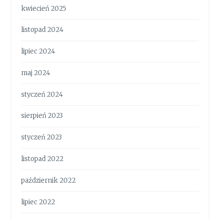
kwiecień 2025
listopad 2024
lipiec 2024
maj 2024
styczeń 2024
sierpień 2023
styczeń 2023
listopad 2022
październik 2022
lipiec 2022