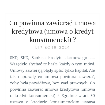
Co powinna zawierać umowa
kredytowa (umowa o kredyt
konsumencki) ?
LIPIEC 19, 2024
SKD, SKD, Sankcja kredytu darmowego ……
Wszędzie słychać te hasła, każdy o tym mówi.
Umowy zawierają błędy, spłać tylko kapitał. Ale
tak naprawdę co umowa powinna zawierać,
żeby była prawidłowa, bez wad prawnych. Co
powinna zawierać umowa kredytowa (umowa
o kredyt konsumencki) ? Zgodnie z art. 30
ustawy o kredycie konsumenckim ustawa