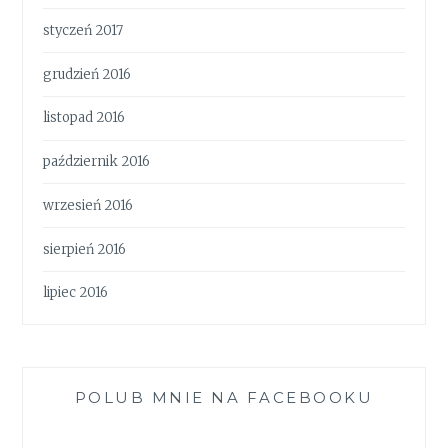
styczeń 2017
grudzień 2016
listopad 2016
październik 2016
wrzesień 2016
sierpień 2016
lipiec 2016
POLUB MNIE NA FACEBOOKU