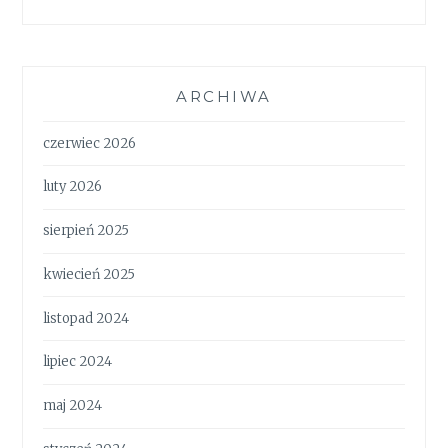
ARCHIWA
czerwiec 2026
luty 2026
sierpień 2025
kwiecień 2025
listopad 2024
lipiec 2024
maj 2024