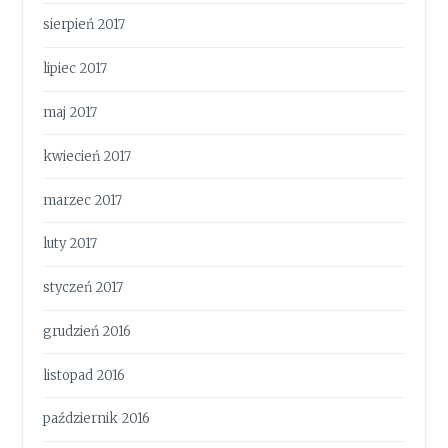
sierpień 2017
lipiec 2017
maj 2017
kwiecień 2017
marzec 2017
luty 2017
styczeń 2017
grudzień 2016
listopad 2016
październik 2016