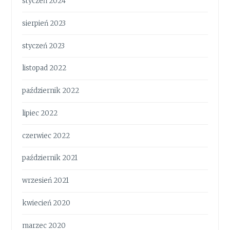
styczeń 2024
sierpień 2023
styczeń 2023
listopad 2022
październik 2022
lipiec 2022
czerwiec 2022
październik 2021
wrzesień 2021
kwiecień 2020
marzec 2020