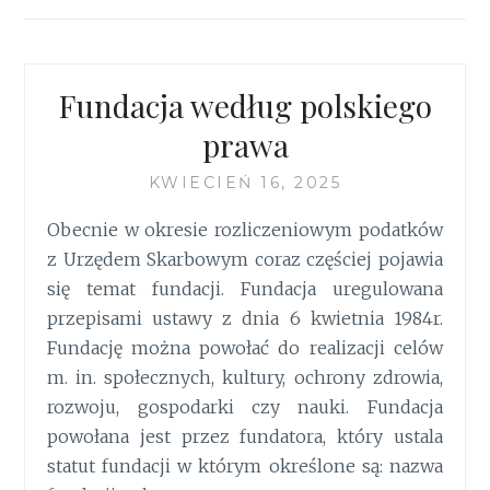
Fundacja według polskiego
prawa
KWIECIEŃ 16, 2025
Obecnie w okresie rozliczeniowym podatków
z Urzędem Skarbowym coraz częściej pojawia
się temat fundacji. Fundacja uregulowana
przepisami ustawy z dnia 6 kwietnia 1984r.
Fundację można powołać do realizacji celów
m. in. społecznych, kultury, ochrony zdrowia,
rozwoju, gospodarki czy nauki. Fundacja
powołana jest przez fundatora, który ustala
statut fundacji w którym określone są: nazwa