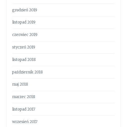
grudzień 2019
listopad 2019
czerwiec 2019
styczeń 2019
listopad 2018
październik 2018
maj 2018
marzec 2018
listopad 2017
wrzesień 2017