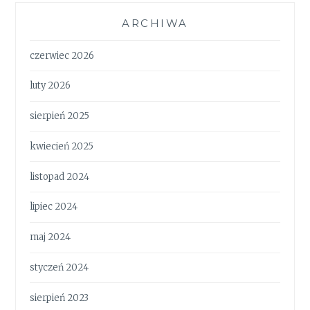
ARCHIWA
czerwiec 2026
luty 2026
sierpień 2025
kwiecień 2025
listopad 2024
lipiec 2024
maj 2024
styczeń 2024
sierpień 2023