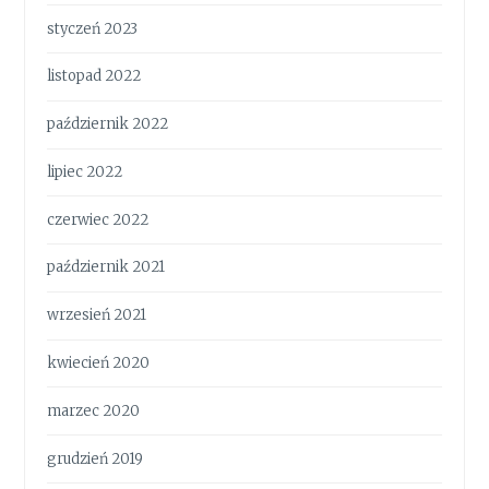
styczeń 2023
listopad 2022
październik 2022
lipiec 2022
czerwiec 2022
październik 2021
wrzesień 2021
kwiecień 2020
marzec 2020
grudzień 2019