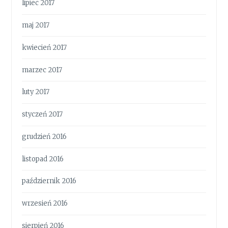
lipiec 2017
maj 2017
kwiecień 2017
marzec 2017
luty 2017
styczeń 2017
grudzień 2016
listopad 2016
październik 2016
wrzesień 2016
sierpień 2016