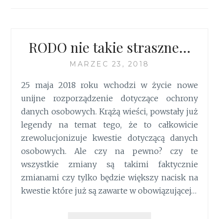
RODO nie takie straszne…
MARZEC 23, 2018
25 maja 2018 roku wchodzi w życie nowe
unijne rozporządzenie dotyczące ochrony
danych osobowych. Krążą wieści, powstały już
legendy na temat tego, że to całkowicie
zrewolucjonizuje kwestie dotyczącą danych
osobowych. Ale czy na pewno? czy te
wszystkie zmiany są takimi faktycznie
zmianami czy tylko będzie większy nacisk na
kwestie które już są zawarte w obowiązującej…