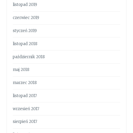
listopad 2019
czerwiec 2019
styczeń 2019
listopad 2018
październik 2018
maj 2018
marzec 2018
listopad 2017
wrzesień 2017
sierpień 2017